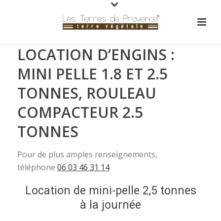
LOCATION D’ENGINS :
MINI PELLE 1.8 ET 2.5
TONNES, ROULEAU
COMPACTEUR 2.5
TONNES
Pour de plus amples renseignements,
téléphone
06 03 46 31 14
Location de mini-pelle 2,5 tonnes
à la journée