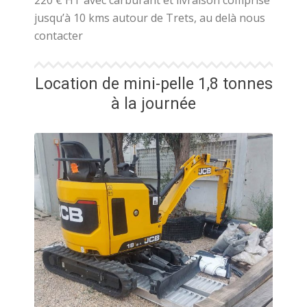
220 € HT avec carburant et livraison comprise
jusqu’à 10 kms autour de Trets, au delà nous
contacter
Location de mini-pelle 1,8 tonnes
à la journée