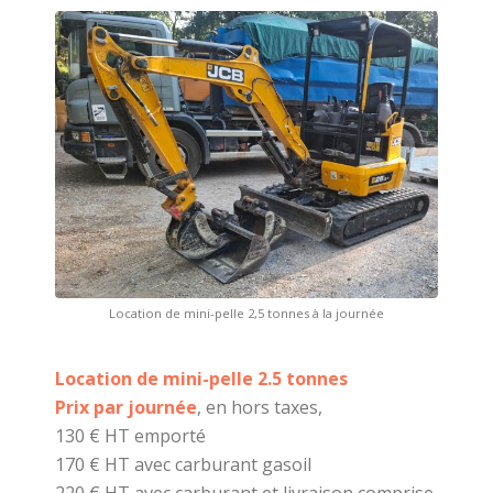
Location de mini-pelle 2,5 tonnes à la journée
Location de mini-pelle 2.5 tonnes
Prix par journée
, en hors taxes,
130 € HT emporté
170 € HT avec carburant gasoil