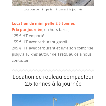
Location de mini-pelle 1,8 tonnes à la journée
Location de mini-pelle 2.5 tonnes
Prix par journée
, en hors taxes,
125 € HT emporté
155 € HT avec carburant gasoil
205 € HT avec carburant et livraison comprise
jusqu’à 10 kms autour de Trets, au delà nous
contacter
Location de rouleau compacteur
2,5 tonnes à la journée