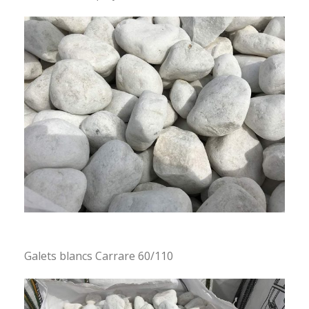
Galets blancs Carrare 60/110