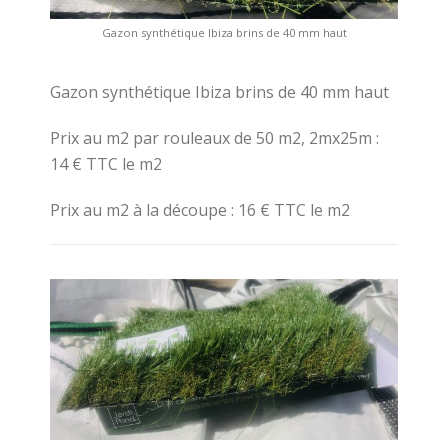
Gazon synthétique Ibiza brins de 40 mm haut
Gazon synthétique Ibiza brins de 40 mm haut
Prix au m2 par rouleaux de 50 m2, 2mx25m :
14 € TTC le m2
Prix au m2 à la découpe : 16 € TTC le m2