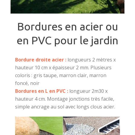
Bordures en acier ou
en PVC pour le jardin
Bordure droite acier :
longueurs 2 mètres x
hauteur 10 cm x épaisseur 2 mm. Plusieurs
coloris : gris taupe, marron clair, marron
foncé, noir
Bordures en L en PVC :
longueur 2m30 x
hauteur 4 cm. Montage jonctions très facile,
simple ancrage au sol avec longs clous acier.