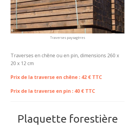
Traverses paysagères
Traverses en chêne ou en pin, dimensions 260 x
20 x 12 cm
Prix de la traverse en chêne : 42 € TTC
Prix de la traverse en pin : 40 € TTC
Plaquette forestière