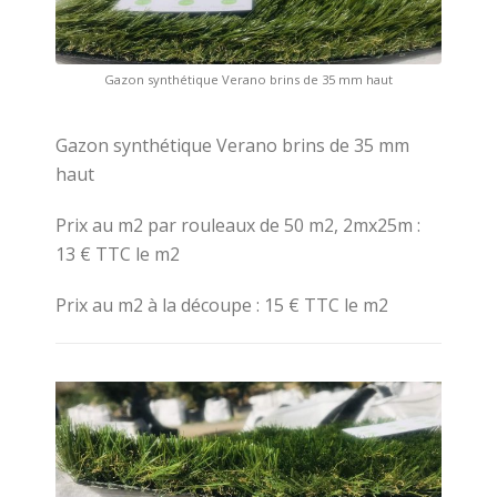
Gazon synthétique Verano brins de 35 mm haut
Gazon synthétique Verano brins de 35 mm
haut
Prix au m2 par rouleaux de 50 m2, 2mx25m :
13 € TTC le m2
Prix au m2 à la découpe : 15 € TTC le m2