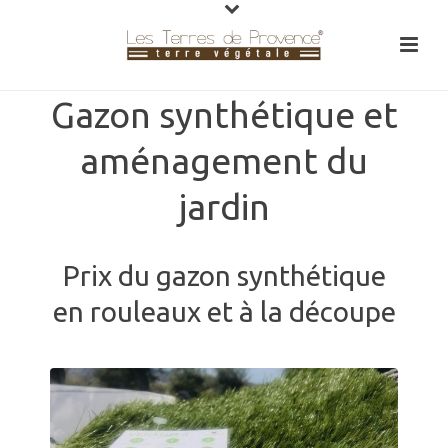
Gazon synthétique et
aménagement du
jardin
Prix du gazon synthétique
en rouleaux et à la découpe