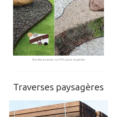
Bordures acier ou PVC pour le jardin
Traverses paysagères