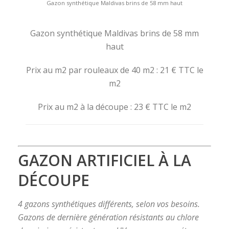
Gazon synthétique Maldivas brins de 58 mm haut
Gazon synthétique Maldivas brins de 58 mm
haut
Prix au m2 par rouleaux de 40 m2 : 21 € TTC le
m2
Prix au m2 à la découpe : 23 € TTC le m2
GAZON ARTIFICIEL À LA
DÉCOUPE
4 gazons synthétiques différents, selon vos besoins.
Gazons de dernière génération résistants au chlore